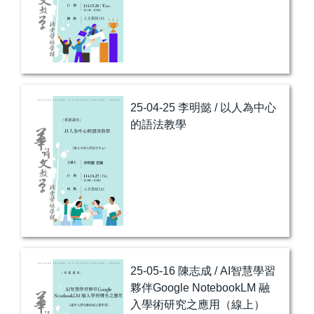
25-04-25 李明懿 / 以人為中心
的語法教學
25-05-16 陳志成 / AI智慧學習
夥伴Google NotebookLM 融
入學術研究之應用（線上）