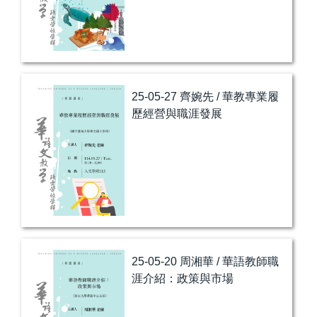
25-05-27 齊婉先 / 華教專業履
歷經營與職涯發展
25-05-20 周湘華 / 華語教師職
涯介紹：政策與市場