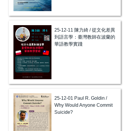
25-12-11 陳力綺 / 從文化差異
到語言學：臺灣教師在波蘭的
華語教學實踐
25-12-01 Paul R. Goldin /
Why Would Anyone Commit
Suicide?