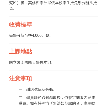
究所）後，其修習學分得依本校學生抵免學分辦法抵
免。
收費標準
每學分新台幣4,000元整。
上課地點
國立暨南國際大學校本部。
注意事項
一、謝絕試聽及旁聽。
二、學員應於通知錄取後，依規定期限內完成
繳費。如有特殊情形無法如期繳納者，應主動