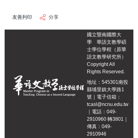
友善列印
分享
國立暨南國際大
學
華語文教學碩
士學位學程（原華
語文教學研究所）
Copyright All
Rights Reserved.
地址：545301南投
縣埔里鎮大學路1
號｜電子信箱：
tcasl@ncnu.edu.tw
｜電話：049-
2910960 轉3801｜
傳真：049-
2910946