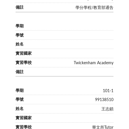
學分學程/教育部通告
自編教材
Twickenham Academy
101-1
99138510
王志鎖
華文所Tutor