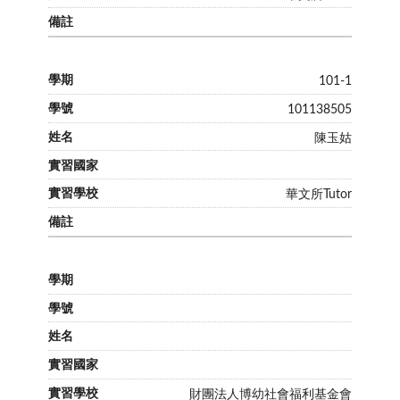
101-1
101138505
陳玉姑
華文所Tutor
財團法人博幼社會福利基金會