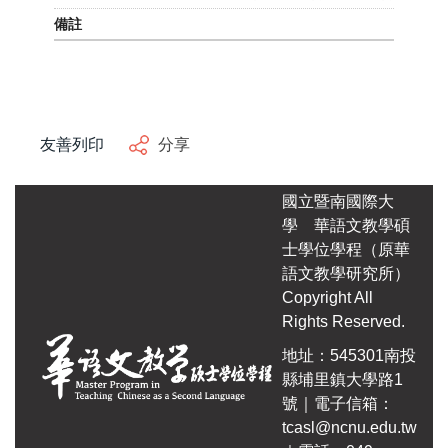
友善列印
分享
國立暨南國際大
學
華語文教學碩
士學位學程（原華
語文教學研究所）
Copyright All
Rights Reserved.
地址：545301南投
縣埔里鎮大學路1
號｜電子信箱：
tcasl@ncnu.edu.tw