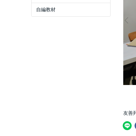
自編教材
友善