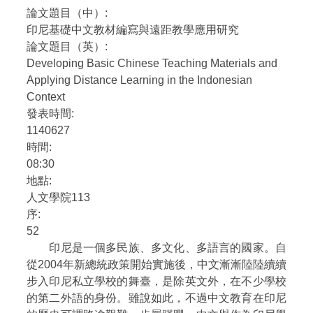
論文題目（中）:
自編教材
印尼基礎中文教材編寫與遠距教學應用研究
論文題目（英）:
Developing Basic Chinese Teaching Materials and
Applying Distance Learning in the Indonesian
Context
發表時間:
1140627
時間:
08:30
地點:
人文學院113
序:
52
印尼是一個多民族、多文化、多語言的國家。自
從2004年新總統政策開始實施後，中文漸漸陸陸續續
步入印尼私立學校的舞臺，是除英文外，在不少學校
的第二外語的身份。雖說如此，不過中文教育在印尼