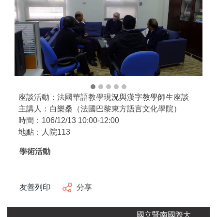
自編教材
座談活動：法國華語教學現況與漢字教學師生座談
主講人：白樂桑（法國巴黎東方語言文化學院）
時間：106/12/13 10:00-12:00
地點：人院113
學術活動
友善列印
分享
國立暨南國際大