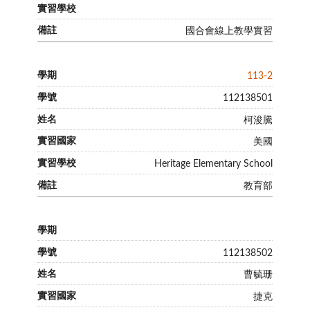
國合會線上教學實習
113-2
112138501
柯浚騰
美國
Heritage Elementary School
教育部
112138502
曹毓珊
捷克