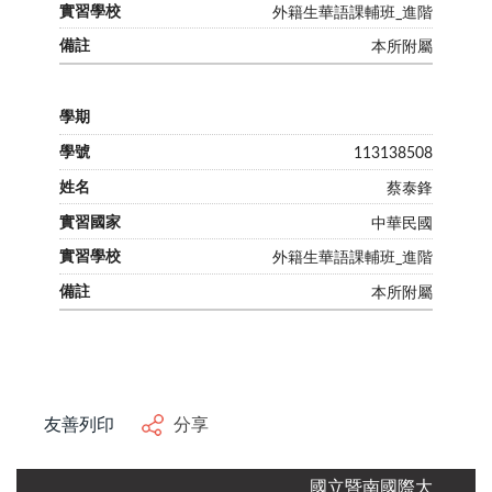
外籍生華語課輔班_進階
本所附屬
113138508
蔡泰鋒
中華民國
外籍生華語課輔班_進階
本所附屬
友善列印
分享
國立暨南國際大