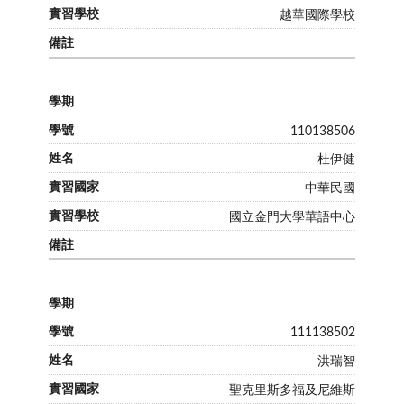
越華國際學校
自編教材
110138506
杜伊健
中華民國
國立金門大學華語中心
111138502
洪瑞智
聖克里斯多福及尼維斯