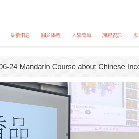
最新消息
關於學程
入學管道
課程資訊
規
06-24 Mandarin Course about Chinese Ince