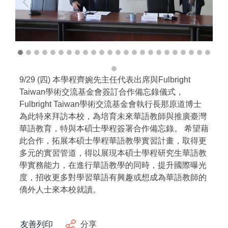
其他活動
9/29 (四) 本學程齊婉先主任代表出席與Fulbright
Taiwan學術交流基金會簽訂合作備忘錄儀式，
Fulbright Taiwan學術交流基金會執行長那原道博士
為此特來拜訪本校，為培育未來華語教師與推廣臺灣
華語教育，特與本碩士學程簽署合作備忘錄。 希望藉
此合作，拓展本碩士學程華語教學實習計畫，取得更
多元的實習管道，得以展現本碩士學程研究生華語教
學實務能力，在進行華語教學的同時，提升國際曝光
度，招收更多對學習華語有興趣或想成為華語教師的
僑外人士來本校就讀。
友善列印
分享