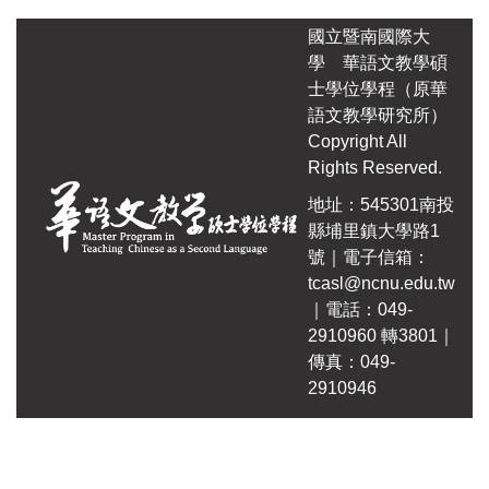
其他活動
國立暨南國際大
學
華語文教學碩
士學位學程（原華
語文教學研究所）
Copyright All
Rights Reserved.
地址：545301南投
縣埔里鎮大學路1
號｜電子信箱：
tcasl@ncnu.edu.tw
｜電話：049-
2910960 轉3801｜
傳真：049-
2910946