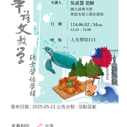
發布日期 :
2025-05-21
公告分類 :
活動花絮
友善列印
分享