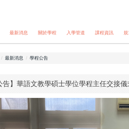
最新消息
關於學程
入學管道
課程資訊
規
最新消息
學程公告
公告】華語文教學碩士學位學程主任交接儀